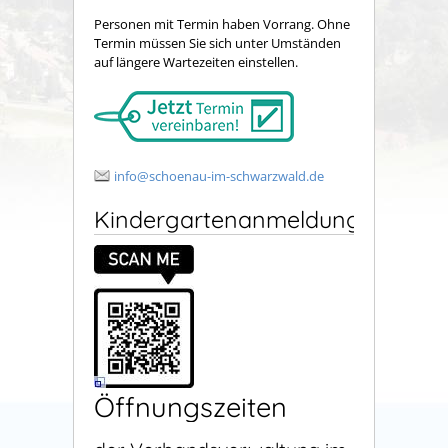
Personen mit Termin haben Vorrang. Ohne
Termin müssen Sie sich unter Umständen
auf längere Wartezeiten einstellen.
info@schoenau-im-schwarzwald.de
Kindergartenanmeldung
Öffnungszeiten