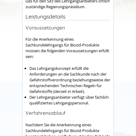
Das für den Sitz des Lehrgangsanbieters örtlich
zuständige Regierungspräsidium.
Leistungsdetails
Voraussetzungen
Für die Anerkennung eines
Sachkundelehrgangs für Biozid-Produkte
müssen die folgenden Voraussetzungen erfüllt
sein:
Das Lehrgangskonzept erfüllt die
Anforderungen an die Sachkunde nach der
Gefahrstoffverordnung beziehungsweise der
entsprechenden Technischen Regeln für
Gefahrstoffe (derzeit in Arbeit).
Der Lehrgangsanbieter verfügt über fachlich
qualifiziertes Lehrgangspersonal.
Verfahrensablauf
Nachdem Sie die Anerkennung eines
Sachkundelehrgangs für Biozid-Produkte