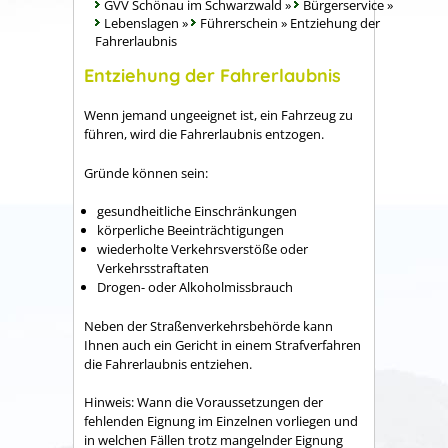
GVV Schönau im Schwarzwald
»
Bürgerservice
»
Lebenslagen
»
Führerschein
»
Entziehung der
Fahrerlaubnis
Entziehung der Fahrerlaubnis
Wenn jemand ungeeignet ist, ein Fahrzeug zu
führen, wird die Fahrerlaubnis entzogen.
Gründe können sein:
gesundheitliche Einschränkungen
körperliche Beeinträchtigungen
wiederholte Verkehrsverstöße oder
Verkehrsstraftaten
Drogen- oder Alkoholmissbrauch
Neben der Straßenverkehrsbehörde kann
Ihnen auch ein Gericht in einem Strafverfahren
die Fahrerlaubnis entziehen.
Hinweis: Wann die Voraussetzungen der
fehlenden Eignung im Einzelnen vorliegen und
in welchen Fällen trotz mangelnder Eignung