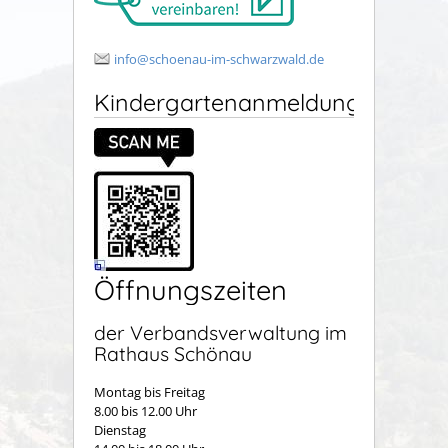
info@schoenau-im-schwarzwald.de
Kindergartenanmeldung
Öffnungszeiten
der Verbandsverwaltung im
Rathaus Schönau
Montag bis Freitag
8.00 bis 12.00 Uhr
Dienstag