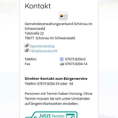
Kontakt
Gemeindeverwaltungsverband Schönau im
Schwarzwald
Talstraße 22
79677
Schönau im Schwarzwald
OpenStreetMap
Fahrplanauskunft
Telefon
07673 8204-0
Fax
07673 8204-14
Direkter Kontakt zum Bürgerservice
Telefon 07673 8204-33 oder -34
Personen mit Termin haben Vorrang. Ohne
Termin müssen Sie sich unter Umständen
auf längere Wartezeiten einstellen.