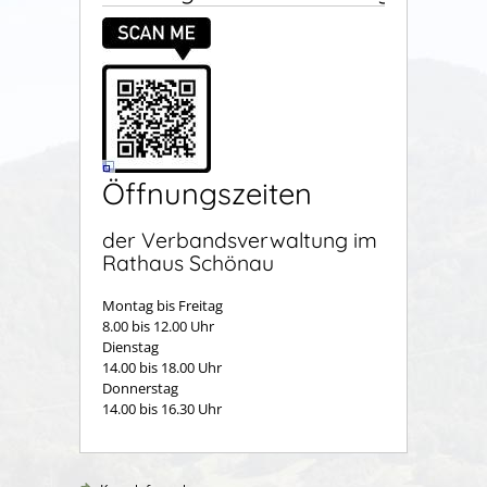
Öffnungszeiten
der Verbandsverwaltung im
Rathaus Schönau
Montag bis Freitag
8.00 bis 12.00 Uhr
Dienstag
14.00 bis 18.00 Uhr
Donnerstag
14.00 bis 16.30 Uhr