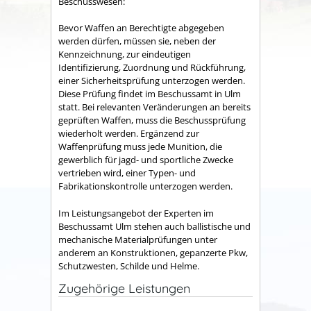
Beschusswesen:
Bevor Waffen an Berechtigte abgegeben
werden dürfen, müssen sie, neben der
Kennzeichnung, zur eindeutigen
Identifizierung, Zuordnung und Rückführung,
einer Sicherheitsprüfung unterzogen werden.
Diese Prüfung findet im Beschussamt in Ulm
statt. Bei relevanten Veränderungen an bereits
geprüften Waffen, muss die Beschussprüfung
wiederholt werden. Ergänzend zur
Waffenprüfung muss jede Munition, die
gewerblich für jagd- und sportliche Zwecke
vertrieben wird, einer Typen- und
Fabrikationskontrolle unterzogen werden.
Im Leistungsangebot der Experten im
Beschussamt Ulm stehen auch ballistische und
mechanische Materialprüfungen unter
anderem an Konstruktionen, gepanzerte Pkw,
Schutzwesten, Schilde und Helme.
Zugehörige Leistungen