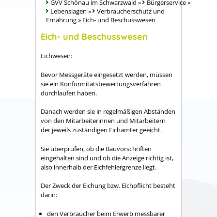
GVV Schönau im Schwarzwald
»
Bürgerservice
»
Lebenslagen
»
Verbraucherschutz und
Ernährung
»
Eich- und Beschusswesen
Eich- und Beschusswesen
Eichwesen:
Bevor Messgeräte eingesetzt werden, müssen
sie ein Konformitätsbewertungsverfahren
durchlaufen haben.
Danach werden sie in regelmäßigen Abständen
von den Mitarbeiterinnen und Mitarbeitern
der jeweils zuständigen Eichämter geeicht.
Sie überprüfen, ob die Bauvorschriften
eingehalten sind und ob die Anzeige richtig ist,
also innerhalb der Eichfehlergrenze liegt.
Der Zweck der Eichung bzw. Eichpflicht besteht
darin:
den Verbraucher beim Erwerb messbarer