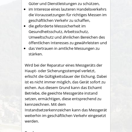
Güter und Dienstleistungen zu schützen,
im Interesse eines lauteren Handelsverkehrs
die Voraussetzungen für richtiges Messen im
geschäftlichen Verkehr zu schaffen,
die geforderte Messsicherheit im
Gesundheitsschutz, Arbeitsschutz,
Umweltschutz und ähnlichen Bereichen des
öffentlichen Interesses zu gewährleisten und
das Vertrauen in amtliche Messungen zu
stärken.
Wird bei der Reparatur eines Messgeräts der
Haupt- oder Sicherungsstempel verletzt,
erlischt die Gültigkeitsdauer der Eichung. Dabei
ist es nicht immer möglich, das Gerät sofort zu
eichen. Aus diesem Grund kann das Eichamt
Betriebe, die geeichte Messgeräte instand
setzen, ermächtigen, diese entsprechend zu
kennzeichnen. Mit dem
Instandsetzerkennzeichen kann das Messgerät
weiterhin im geschäftlichen Verkehr eingesetzt
werden.