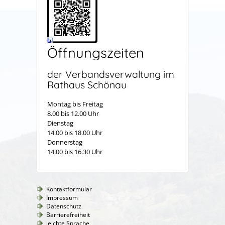
Öffnungszeiten
der Verbandsverwaltung im
Rathaus Schönau
Montag bis Freitag
8.00 bis 12.00 Uhr
Dienstag
14.00 bis 18.00 Uhr
Donnerstag
14.00 bis 16.30 Uhr
Kontaktformular
Impressum
Datenschutz
Barrierefreiheit
leichte Sprache