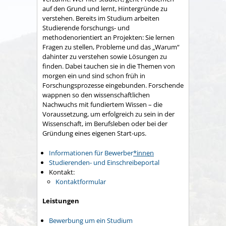
auf den Grund und lernt, Hintergründe zu
verstehen. Bereits im Studium arbeiten
Studierende forschungs- und
methodenorientiert an Projekten: Sie lernen
Fragen zu stellen, Probleme und das „Warum“
dahinter zu verstehen sowie Lösungen zu
finden. Dabei tauchen sie in die Themen von
morgen ein und sind schon früh in
Forschungsprozesse eingebunden. Forschende
wappnen so den wissenschaftlichen
Nachwuchs mit fundiertem Wissen – die
Voraussetzung, um erfolgreich zu sein in der
Wissenschaft, im Berufsleben oder bei der
Gründung eines eigenen Start-ups.
Informationen für Bewerber
*innen
Studierenden- und Einschreibeportal
Kontakt:
Kontaktformular
Leistungen
Bewerbung um ein Studium