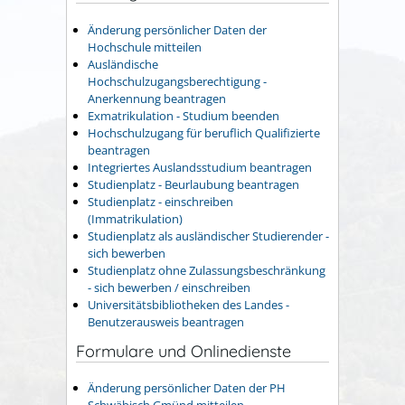
Änderung persönlicher Daten der
Hochschule mitteilen
Ausländische
Hochschulzugangsberechtigung -
Anerkennung beantragen
Exmatrikulation - Studium beenden
Hochschulzugang für beruflich Qualifizierte
beantragen
Integriertes Auslandsstudium beantragen
Studienplatz - Beurlaubung beantragen
Studienplatz - einschreiben
(Immatrikulation)
Studienplatz als ausländischer Studierender -
sich bewerben
Studienplatz ohne Zulassungsbeschränkung
- sich bewerben / einschreiben
Universitätsbibliotheken des Landes -
Benutzerausweis beantragen
Formulare und Onlinedienste
Änderung persönlicher Daten der PH