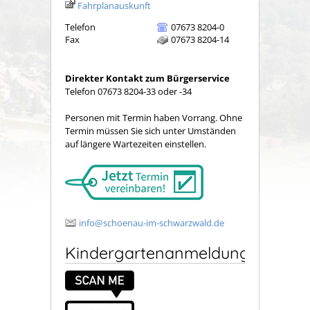
Fahrplanauskunft
Telefon
07673 8204-0
Fax
07673 8204-14
Direkter Kontakt zum Bürgerservice
Telefon 07673 8204-33 oder -34
Personen mit Termin haben Vorrang. Ohne
Termin müssen Sie sich unter Umständen
auf längere Wartezeiten einstellen.
info@schoenau-im-schwarzwald.de
Kindergartenanmeldung