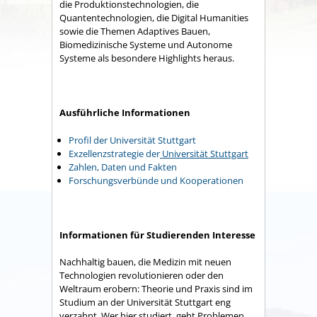
die Produktionstechnologien, die
Quantentechnologien, die Digital Humanities
sowie die Themen Adaptives Bauen,
Biomedizinische Systeme und Autonome
Systeme als besondere Highlights heraus.
Ausführliche Informationen
Profil der Universität Stuttgart
Exzellenzstrategie der
Universität Stuttgart
Zahlen, Daten und Fakten
Forschungsverbünde und Kooperationen
Informationen für Studierenden Interesse
Nachhaltig bauen, die Medizin mit neuen
Technologien revolutionieren oder den
Weltraum erobern: Theorie und Praxis sind im
Studium an der Universität Stuttgart eng
verzahnt. Wer hier studiert, geht Problemen