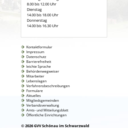
8.00 bis 12.00 Uhr
Dienstag
14.00 bis 18.00 Uhr
Donnerstag
14.00 bis 16.30 Uhr
Kontaktformular
Impressum
Datenschutz
Barrierefreiheit
leichte Sprache
Behördenwegweiser
Mitarbeiter
Lebenslagen
Verfahrensbeschreibungen
Formulare
Aktuelles
Mitgliedsgemeinden
Verbandsverwaltung
Amts- und Mitteilungsblatt
Öffentliche Einrichtungen
© 2026 GVV Schönau im Schwarzwald