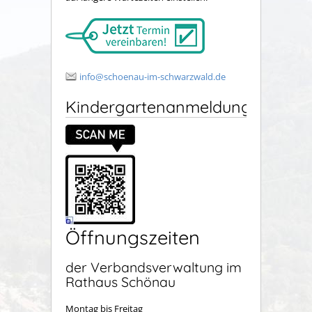
info@schoenau-im-schwarzwald.de
Kindergartenanmeldung
Öffnungszeiten
der Verbandsverwaltung im
Rathaus Schönau
Montag bis Freitag