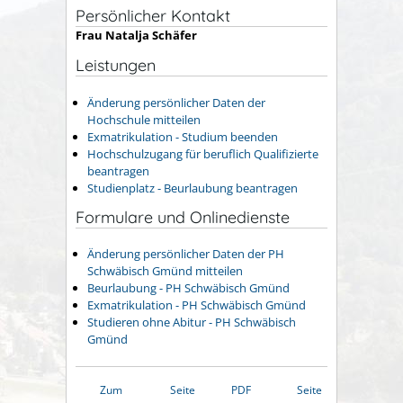
Persönlicher Kontakt
Frau
Natalja
Schäfer
Leistungen
Änderung persönlicher Daten der
Hochschule mitteilen
Exmatrikulation - Studium beenden
Hochschulzugang für beruflich Qualifizierte
beantragen
Studienplatz - Beurlaubung beantragen
Formulare und Onlinedienste
Änderung persönlicher Daten der PH
Schwäbisch Gmünd mitteilen
Beurlaubung - PH Schwäbisch Gmünd
Exmatrikulation - PH Schwäbisch Gmünd
Studieren ohne Abitur - PH Schwäbisch
Gmünd
Zum
Seite
PDF
Seite