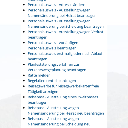
Personalausweis - Adresse ändern
Personalausweis - Ausstellung wegen
Namensänderung bei Heirat beantragen
Personalausweis - Ausstellung wegen
Namensänderung bei Scheidung beantragen
Personalausweis - Ausstellung wegen Verlust
beantragen
Personalausweis - vorläufigen
Personalausweis beantragen
Personalausweis erstmalig oder nach Ablauf
beantragen
Planfeststellungsverfahren zur
Verkehrswegeplanung beantragen
Ratte melden
Regelaltersrente beantragen
Reisegewerbe für reisegewerbekartenfreie
Tätigkeit anzeigen
Reisepass - Ausstellung eines Zweitpasses
beantragen
Reisepass - Ausstellung wegen
Namensänderung bei Heirat neu beantragen
Reisepass - Ausstellung wegen
Namensänderung bei Scheidung neu