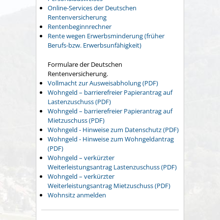
Online-Services der Deutschen
Rentenversicherung
Rentenbeginnrechner
Rente wegen Erwerbsminderung (früher
Berufs-bzw. Erwerbsunfähigkeit)
Formulare der Deutschen
Rentenversicherung.
Vollmacht zur Ausweisabholung (PDF)
Wohngeld – barrierefreier Papierantrag auf
Lastenzuschuss (PDF)
Wohngeld – barrierefreier Papierantrag auf
Mietzuschuss (PDF)
Wohngeld - Hinweise zum Datenschutz (PDF)
Wohngeld - Hinweise zum Wohngeldantrag
(PDF)
Wohngeld – verkürzter
Weiterleistungsantrag Lastenzuschuss (PDF)
Wohngeld – verkürzter
Weiterleistungsantrag Mietzuschuss (PDF)
Wohnsitz anmelden