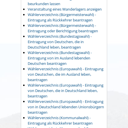
beurkunden lassen
Veranstaltung eines Wanderlagers anzeigen
Wählerverzeichnis (Bürgermeisterwahl) -
Eintragung als Rückkehrer beantragen
Wählerverzeichnis (Bürgermeisterwahl) -
Eintragung oder Berichtigung beantragen
Wählerverzeichnis (Bundestagswahl) -
Eintragung von Deutschen, die in
Deutschland leben, beantragen
Wählerverzeichnis (Bundestagswahl) -
Eintragung von im Ausland lebenden
Deutschen beantragen
Wählerverzeichnis (Europawahl) - Eintragung
von Deutschen, die im Ausland leben,
beantragen
Wählerverzeichnis (Europawahl) - Eintragung
von Deutschen, die in Deutschland leben,
beantragen
Wählerverzeichnis (Europawahl) - Eintragung
von in Deutschland lebenden Unionsbürgern
beantragen
Wählerverzeichnis (Kommunalwahl) -
Eintragung als Rückkehrer beantragen