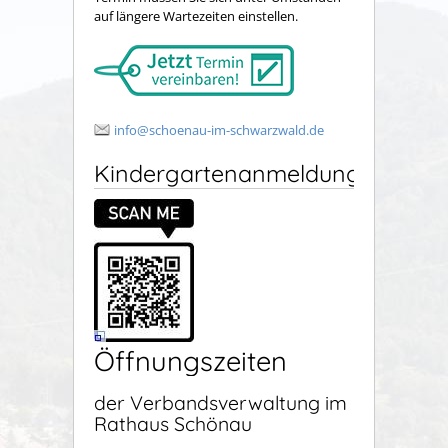
auf längere Wartezeiten einstellen.
info@schoenau-im-schwarzwald.de
Kindergartenanmeldung
Öffnungszeiten
der Verbandsverwaltung im
Rathaus Schönau