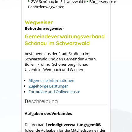
GVV Schönau im Schwarzwald
»
Bürgerservice
»
Behördenwegweiser
Wegweiser
Behördenwegweiser
Gemeindeverwaltungsverband
Schönau im Schwarzwald
bestehend aus der Stadt Schönau im
Schwarzwald und den Gemeinden Aitern,
Böllen, Fröhnd, Schönenberg, Tunau,
Utzenfeld, Wembach und Wieden
Allgemeine Informationen
Zugehörige Leistungen
Formulare und Onlinedienste
Beschreibung
Aufgaben des Verbandes
Der Verband
erledigt verwaltungsgemäß
folgende Aufgaben für die Mitgliedsgemeinden