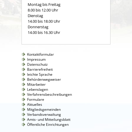
Montag bis Freitag
8.00 bis 12.00 Uhr
Dienstag
14.00 bis 18.00 Uhr
Donnerstag
14.00 bis 16.30 Uhr
Kontaktformular
Impressum
Datenschutz
Barrierefreiheit
leichte Sprache
Behördenwegweiser
Mitarbeiter
Lebenslagen
Verfahrensbeschreibungen
Formulare
Aktuelles
Mitgliedsgemeinden
Verbandsverwaltung
Amts- und Mitteilungsblatt
Öffentliche Einrichtungen